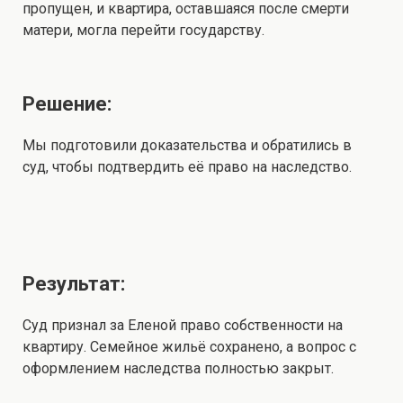
пропущен, и квартира, оставшаяся после смерти
матери, могла перейти государству.
Решение:
Мы подготовили доказательства и обратились в
суд, чтобы подтвердить её право на наследство.
Результат:
Суд признал за Еленой право собственности на
квартиру. Семейное жильё сохранено, а вопрос с
оформлением наследства полностью закрыт.