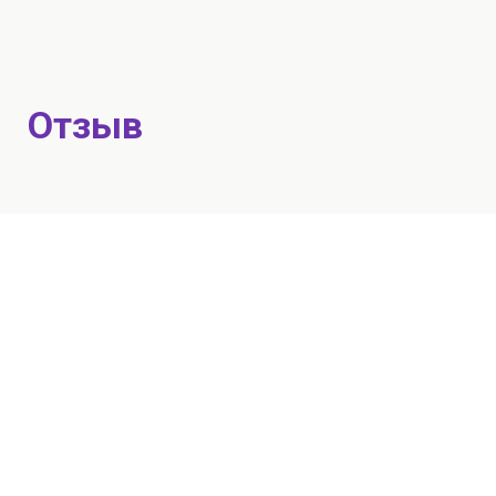
Отзыв