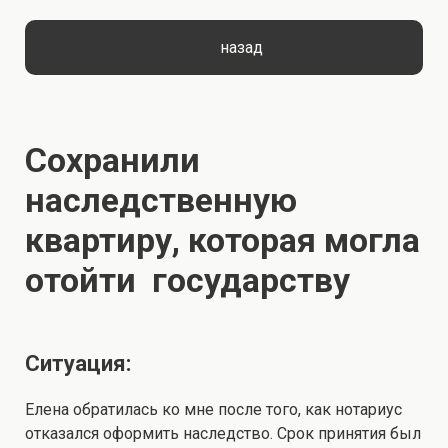
назад
Сохранили
наследственную
квартиру, которая могла
отойти государству
Ситуация:
Елена обратилась ко мне после того, как нотариус
отказался оформить наследство. Срок принятия был