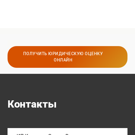
ПОЛУЧИТЬ ЮРИДИЧЕСКУЮ ОЦЕНКУ
ОНЛАЙН
Контакты