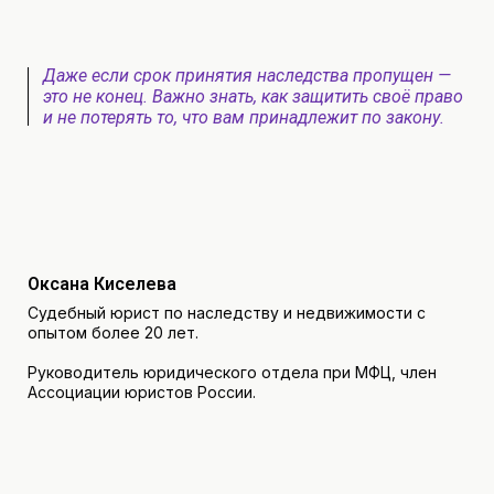
Даже если срок принятия наследства пропущен —
это не конец. Важно знать, как защитить своё право
и не потерять то, что вам принадлежит по закону.
Оксана Киселева
Судебный юрист по наследству и недвижимости с
опытом более 20 лет.
Руководитель юридического отдела при МФЦ, член
Ассоциации юристов России.