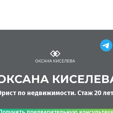
ОКСАНА КИСЕЛЕВ
рист по недвижимости. Стаж 20 лет
Получить предварительную консультацию