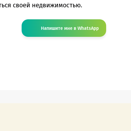
ться своей недвижимостью.
Напишите мне в WhatsApp