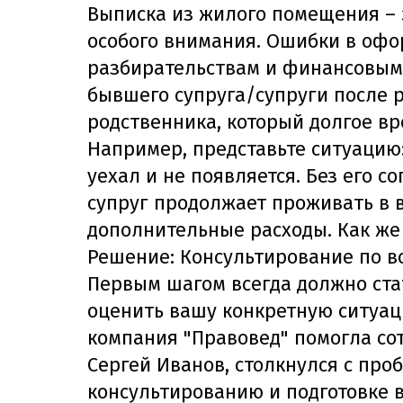
Выписка из жилого помещения – 
особого внимания. Ошибки в офо
разбирательствам и финансовым п
бывшего супруга/супруги после р
родственника, который долгое вр
Например, представьте ситуацию:
уехал и не появляется. Без его 
супруг продолжает проживать в в
дополнительные расходы. Как же 
Решение: Консультирование по 
Первым шагом всегда должно ста
оценить вашу конкретную ситуац
компания "Правовед" помогла со
Сергей Иванов, столкнулся с про
консультированию и подготовке 