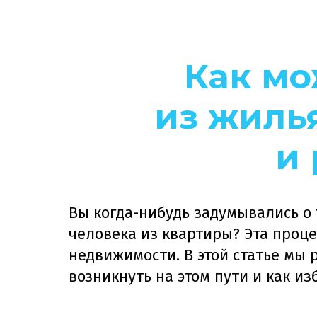
Как мо
из жиль
и
Вы когда-нибудь задумывались о
человека из квартиры? Эта проц
недвижимости. В этой статье мы 
возникнуть на этом пути и как и