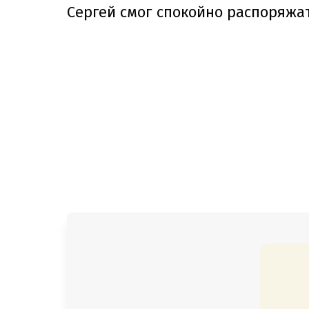
Сергей смог спокойно распоряжа