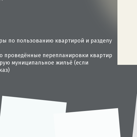
ры по пользованию квартирой и разделу
ю проведённые перепланировки квартир
рую муниципальное жильё (если
каз)