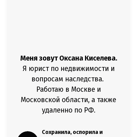
Меня зовут Оксана Киселева.
Я юрист по недвижимости и
вопросам наследства.
Работаю в Москве и
Московской области, а также
удаленно по РФ.
Сохранила, оспорила и