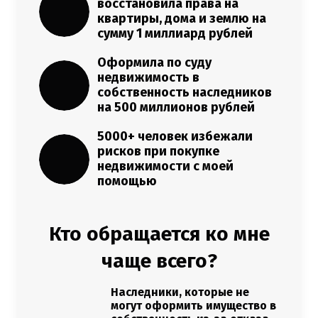
восстановила права на
квартиры, дома и землю на
сумму 1 миллиард рублей
Оформила по суду
недвижимость в
собственность наследников
на 500 миллионов рублей
5000+ человек избежали
рисков при покупке
недвижимости с моей
помощью
Кто обращается ко мне
чаще всего?
Наследники, которые не
могут оформить имущество в