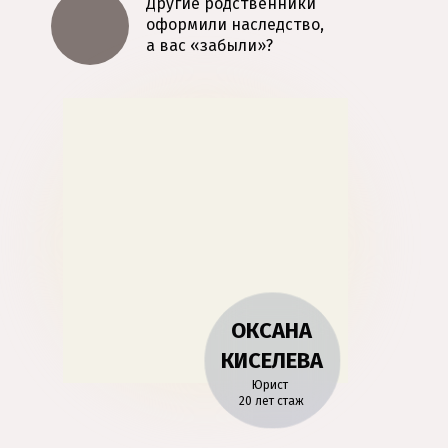
Другие родственники
оформили наследство,
а вас «забыли»?
ОКСАНА
КИСЕЛЕВА
Юрист
20 лет стаж