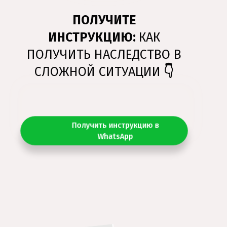
ПОЛУЧИТЕ
ИНСТРУКЦИЮ:
КАК
ПОЛУЧИТЬ НАСЛЕДСТВО В
СЛОЖНОЙ СИТУАЦИИ
👇
Получить инструкцию в
WhatsApp