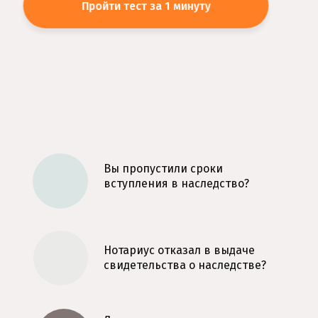
Пройти тест за 1 минуту
Вы пропустили сроки
вступления в наследство?
Нотариус отказал в выдаче
свидетельства о наследстве?