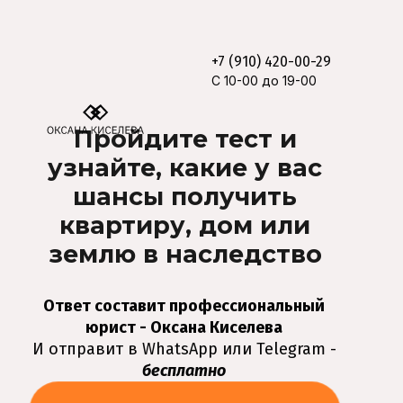
+7 (910) 420-00-29
C 10-00 до 19-00
Пройдите тест и
узнайте, какие у вас
шансы получить
квартиру, дом или
землю в наследство
Ответ составит профессиональный
юрист - Оксана Киселева
И отправит в WhatsApp или Telegram -
бесплатно