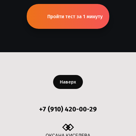
Пройти тест за 1 минуту
Наверх
+7 (910) 420-00-29