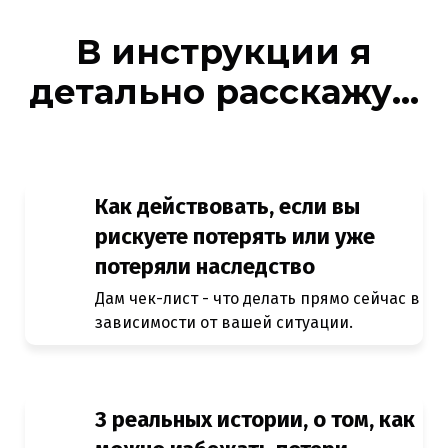
В инструкции я
детально расскажу...
Как действовать, если вы
рискуете потерять или уже
потеряли наследство
Дам чек-лист - что делать прямо сейчас в
зависимости от вашей ситуации.
3 реальных истории, о том, как