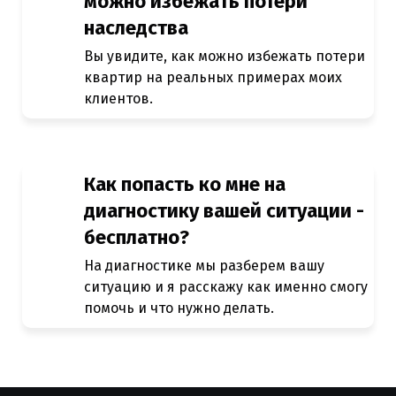
можно избежать потери
наследства
Вы увидите, как можно избежать потери
квартир на реальных примерах моих
клиентов.
Как попасть ко мне на
диагностику вашей ситуации -
бесплатно?
На диагностике мы разберем вашу
ситуацию и я расскажу как именно смогу
помочь и что нужно делать.