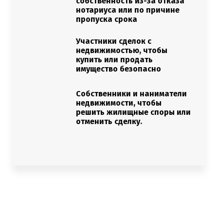
собственность из-за отказа
нотариуса или по причине
пропуска срока
Участники сделок с
недвижимостью, чтобы
купить или продать
имущество безопасно
Собственники и наниматели
недвижимости, чтобы
решить жилищные споры или
отменить сделку.