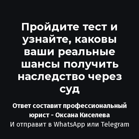
Пройдите тест и
узнайте, каковы
ваши реальные
шансы получить
наследство через
суд
Ответ составит профессиональный
юрист - Оксана Киселева
И отправит в WhatsApp или Telegram