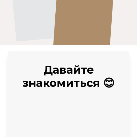
Давайте
знакомиться 😊