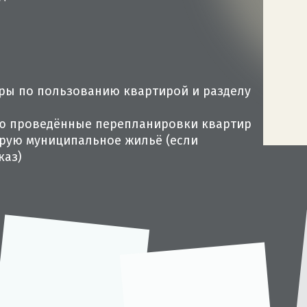
ры по пользованию квартирой и разделу
ю проведённые перепланировки квартир
рую муниципальное жильё (если
каз)