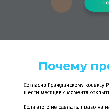
Полу
Почему пр
Согласно Гражданскому кодексу 
шести месяцев с момента открыт
Если этого не сделать, право на 