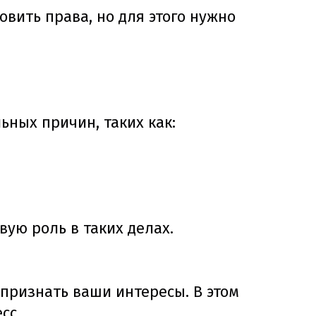
овить права, но для этого нужно
ьных причин, таких как:
ую роль в таких делах.
 признать ваши интересы. В этом
сс.