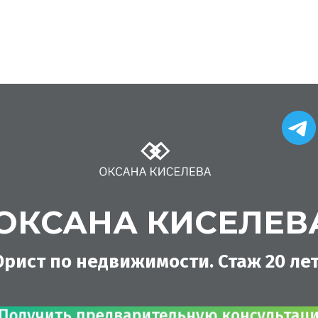
ОКСАНА КИСЕЛЕВ
рист по недвижимости. Стаж 20 лет
Получить предварительную консультацию