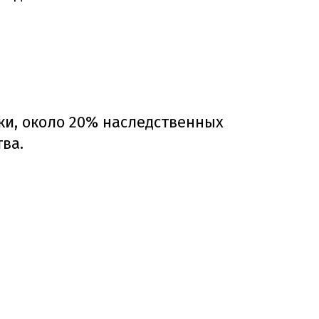
ки, около 20% наследственных
ва.