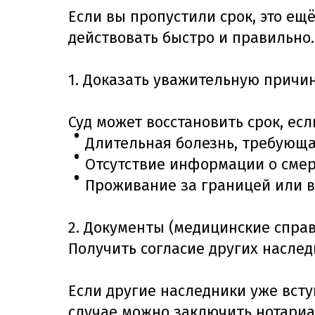
Если вы пропустили срок, это ещё
действовать быстро и правильно.
1. Доказать уважительную причи
Суд может восстановить срок, ес
Длительная болезнь, требующа
Отсутствие информации о смер
Проживание за границей или в
2. Документы (медицинские справ
Получить согласие других насле
Если другие наследники уже всту
случае можно заключить нотариа