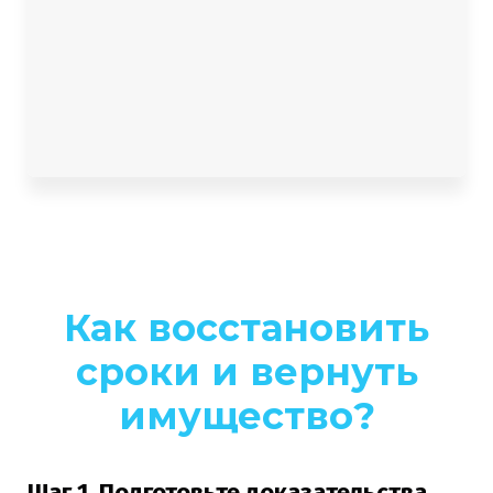
Как восстановить
сроки и вернуть
имущество?
Шаг 1. Подготовьте доказательства
.