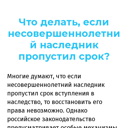
Что делать, если
несовершеннолетни
й наследник
пропустил срок?
Многие думают, что если
несовершеннолетний наследник
пропустил срок вступления в
наследство, то восстановить его
права невозможно. Однако
российское законодательство
предусматривает особые механизмы