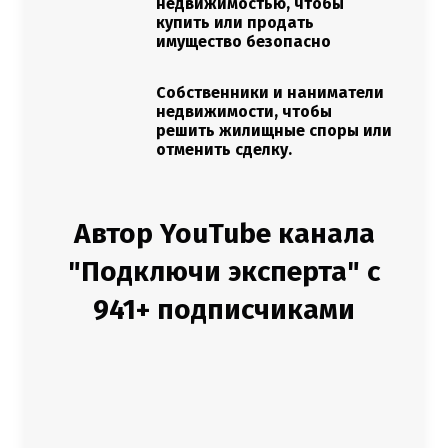
недвижимостью, чтобы
купить или продать
имущество безопасно
Собственники и наниматели
недвижимости, чтобы
решить жилищные споры или
отменить сделку.
Автор YouTube канала
"Подключи эксперта" с
941+ подписчиками