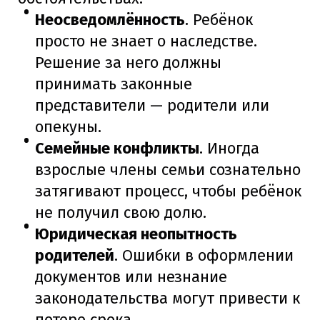
Неосведомлённость
. Ребёнок
просто не знает о наследстве.
Решение за него должны
принимать законные
представители — родители или
опекуны.
Семейные конфликты
. Иногда
взрослые члены семьи сознательно
затягивают процесс, чтобы ребёнок
не получил свою долю.
Юридическая неопытность
родителей
. Ошибки в оформлении
документов или незнание
законодательства могут привести к
потере срока.