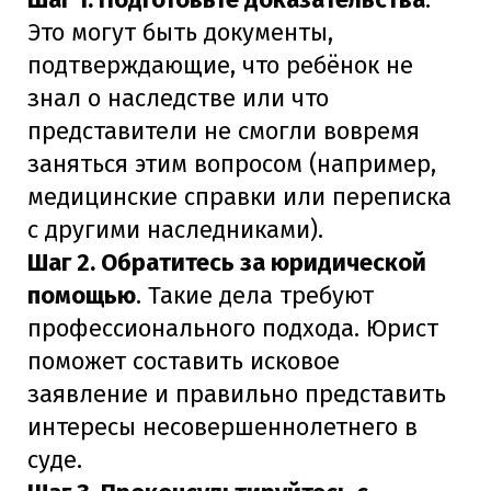
Это могут быть документы,
подтверждающие, что ребёнок не
знал о наследстве или что
представители не смогли вовремя
заняться этим вопросом (например,
медицинские справки или переписка
с другими наследниками).
Шаг 2. Обратитесь за юридической
помощью
. Такие дела требуют
профессионального подхода. Юрист
поможет составить исковое
заявление и правильно представить
интересы несовершеннолетнего в
суде.