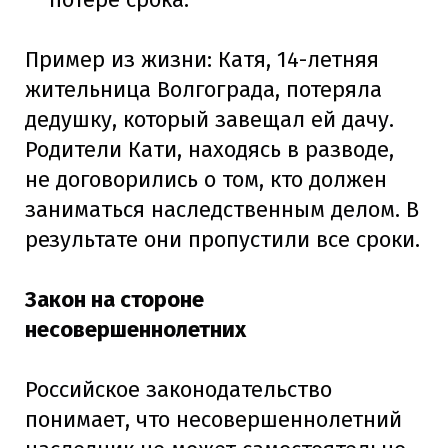
Пример из жизни: Катя, 14-летняя
жительница Волгограда, потеряла
дедушку, который завещал ей дачу.
Родители Кати, находясь в разводе,
не договорились о том, кто должен
заниматься наследственным делом. В
результате они пропустили все сроки.
Закон на стороне
несовершеннолетних
Российское законодательство
понимает, что несовершеннолетний