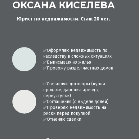
ОКСАНА КИСЕЛЕВА
Юрист по недвижимости. Стаж 20 лет.
✅
Оформляю недвижимость по
наследству в сложных ситуациях
✅
Выписываю из жилья
✅
Провожу раздел частных домов
✅
Составляю договоры (купли-
продажи, дарения, аренды,
переуступки)
✅
Соглашения (о выделе долей)
✅
Проверяю недвижимость на
риски перед покупкой
✅
Отменяю сделки