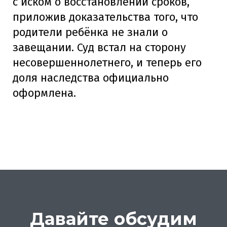
с иском о восстановлении сроков,
приложив доказательства того, что
родители ребёнка не знали о
завещании. Суд встал на сторону
несовершеннолетнего, и теперь его
доля наследства официально
оформлена.
Давайте обсудим