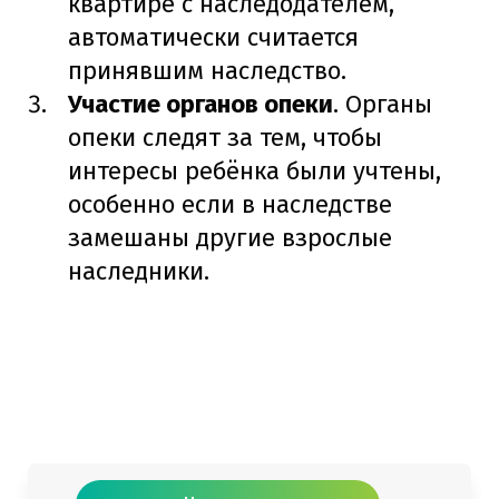
квартире с наследодателем,
автоматически считается
принявшим наследство.
Участие органов опеки
. Органы
опеки следят за тем, чтобы
интересы ребёнка были учтены,
особенно если в наследстве
замешаны другие взрослые
наследники.