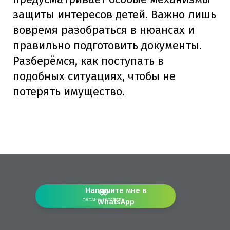
защиты интересов детей. Важно лишь
вовремя разобраться в нюансах и
правильно подготовить документы.
Разберёмся, как поступать в
подобных ситуациях, чтобы не
потерять имущество.
Напишите мне в
WhatsApp