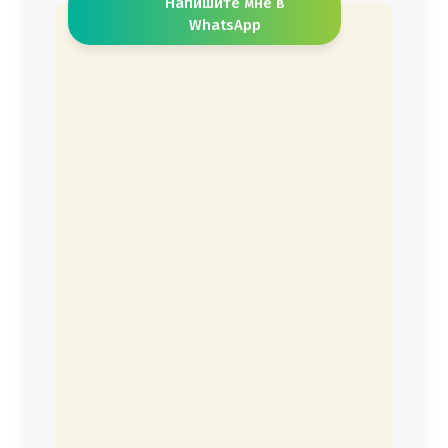
Напишите мне в
WhatsApp