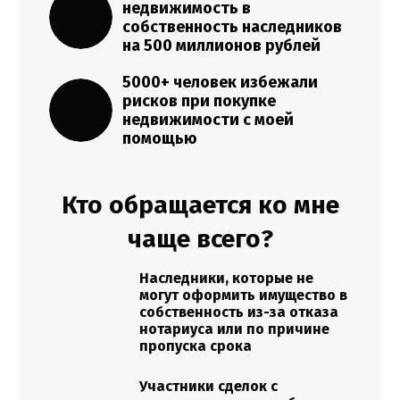
недвижимость в
собственность наследников
на 500 миллионов рублей
5000+ человек избежали
рисков при покупке
недвижимости с моей
помощью
Кто обращается ко мне
чаще всего?
Наследники, которые не
могут оформить имущество в
собственность из-за отказа
нотариуса или по причине
пропуска срока
Участники сделок с