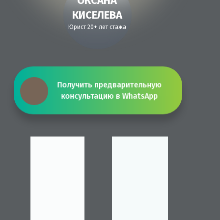
ОКСАНА
КИСЕЛЕВА
Юрист 20+ лет стажа
Получить предварительную
консультацию в WhatsApp