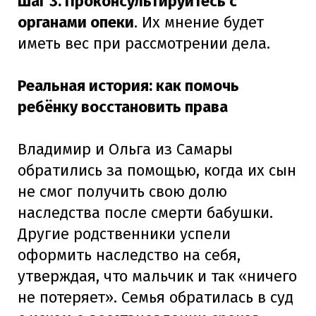
Шаг 3. Проконсультируйтесь с
органами опеки
. Их мнение будет
иметь вес при рассмотрении дела.
Реальная история: как помочь
ребёнку восстановить права
Владимир и Ольга из Самары
обратились за помощью, когда их сын
не смог получить свою долю
наследства после смерти бабушки.
Другие родственники успели
оформить наследство на себя,
утверждая, что мальчик и так «ничего
не потеряет». Семья обратилась в суд