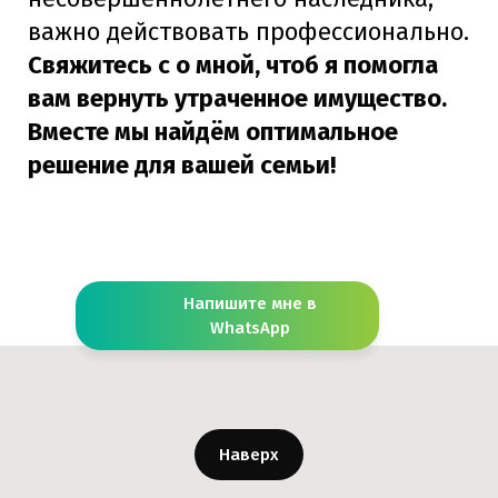
важно действовать профессионально.
Свяжитесь с о мной, чтоб я помогла
вам вернуть утраченное имущество.
Вместе мы найдём оптимальное
решение для вашей семьи!
Напишите мне в
WhatsApp
Наверх