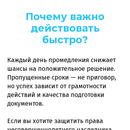
Почему важно
действовать
быстро?
Каждый день промедления снижает
шансы на положительное решение.
Пропущенные сроки — не приговор,
но успех зависит от грамотности
действий и качества подготовки
документов.
Если вы хотите защитить права
несовершеннолетнего наследника,