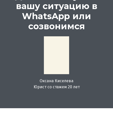
вашу ситуацию в
WhatsApp или
созвонимся
Оксана Киселева
Юрист со стажем 20 лет