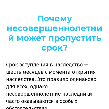
Почему
несовершеннолетни
й может пропустить
срок?
Срок вступления в наследство —
шесть месяцев с момента открытия
наследства. Это правило одинаково
для всех, однако
несовершеннолетние наследники
часто оказываются в особых
обстоятельствах: