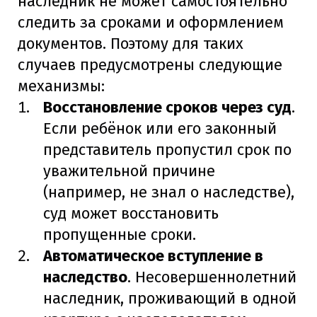
наследник не может самостоятельно
следить за сроками и оформлением
документов. Поэтому для таких
случаев предусмотрены следующие
механизмы:
Восстановление сроков через суд
.
Если ребёнок или его законный
представитель пропустил срок по
уважительной причине
(например, не знал о наследстве),
суд может восстановить
пропущенные сроки.
Автоматическое вступление в
наследство
. Несовершеннолетний
наследник, проживающий в одной