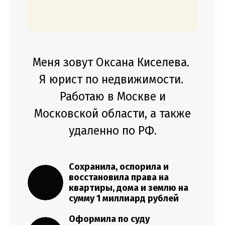
Меня зовут Оксана Киселева.
Я юрист по недвижимости.
Работаю в Москве и
Московской области, а также
удаленно по РФ.
Сохранила, оспорила и
восстановила права на
квартиры, дома и землю на
сумму 1 миллиард рублей
Оформила по суду