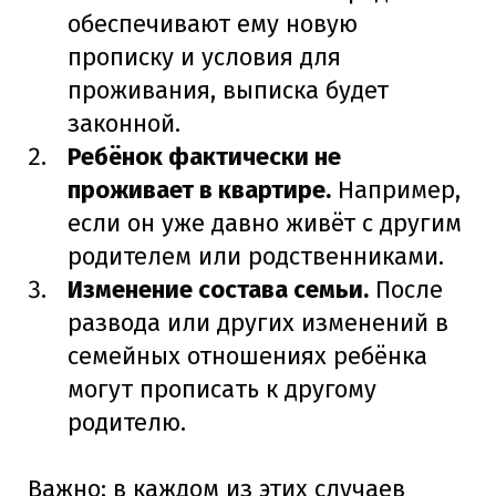
обеспечивают ему новую
прописку и условия для
проживания, выписка будет
законной.
Ребёнок фактически не
проживает в квартире.
Например,
если он уже давно живёт с другим
родителем или родственниками.
Изменение состава семьи.
После
развода или других изменений в
семейных отношениях ребёнка
могут прописать к другому
родителю.
Важно: в каждом из этих случаев