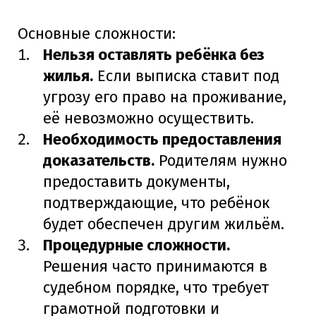
Основные сложности:
Нельзя оставлять ребёнка без
жилья.
Если выписка ставит под
угрозу его право на проживание,
её невозможно осуществить.
Необходимость предоставления
доказательств.
Родителям нужно
предоставить документы,
подтверждающие, что ребёнок
будет обеспечен другим жильём.
Процедурные сложности.
Решения часто принимаются в
судебном порядке, что требует
грамотной подготовки и