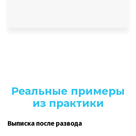
Реальные примеры
из практики
Выписка после развода