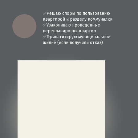
✅
Решаю споры по пользованию
квартирой и разделу коммуналки
✅
Узакониваю проведённые
перепланировки квартир
✅
Приватизирую муниципальное
жильё (если получили отказ)