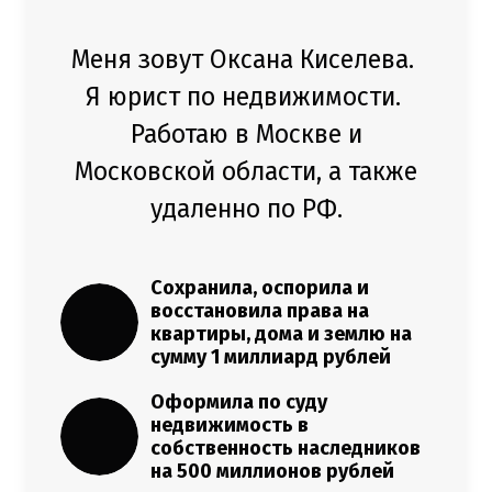
Меня зовут Оксана Киселева.
Я юрист по недвижимости.
Работаю в Москве и
Московской области, а также
удаленно по РФ.
Сохранила, оспорила и
восстановила права на
квартиры, дома и землю на
сумму 1 миллиард рублей
Оформила по суду
недвижимость в
собственность наследников
на 500 миллионов рублей