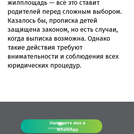
жилплощадь — всё это ставит
родителей перед сложным выбором.
Казалось бы, прописка детей
защищена законом, но есть случаи,
когда выписка возможна. Однако
такие действия требуют
внимательности и соблюдения всех
юридических процедур.
Напишите мне в
WhatsApp