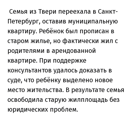
Семья из Твери переехала в Санкт-
Петербург, оставив муниципальную
квартиру. Ребёнок был прописан в
старом жилье, но фактически жил с
родителями в арендованной
квартире. При поддержке
консультантов удалось доказать в
суде, что ребёнку выделено новое
место жительства. В результате семья
освободила старую жилплощадь без
юридических проблем.