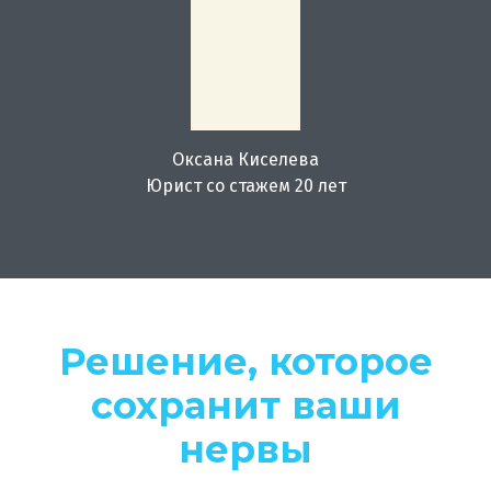
Оксана Киселева
Юрист со стажем 20 лет
Решение, которое
сохранит ваши
нервы