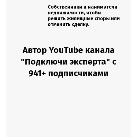
Собственники и наниматели
недвижимости, чтобы
решить жилищные споры или
отменить сделку.
Автор YouTube канала
"Подключи эксперта" с
941+ подписчиками