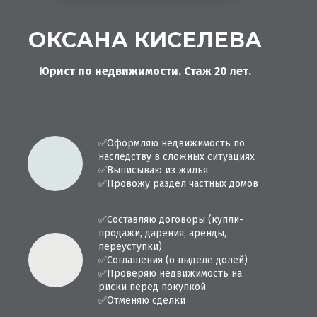
ОКСАНА КИСЕЛЕВА
Юрист по недвижимости. Стаж 20 лет.
✅
Оформляю недвижимость по
наследству в сложных ситуациях
✅
Выписываю из жилья
✅
Провожу раздел частных домов
✅
Составляю договоры (купли-
продажи, дарения, аренды,
переуступки)
✅
Соглашения (о выделе долей)
✅
Проверяю недвижимость на
риски перед покупкой
✅
Отменяю сделки