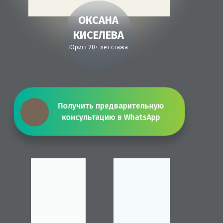
ОКСАНА
КИСЕЛЕВА
Юрист 20+ лет стажа
Получить предварительную
консультацию в WhatsApp