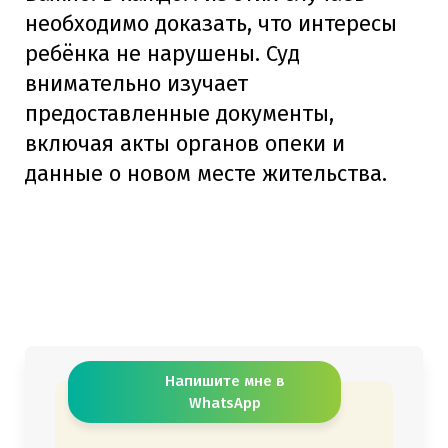
необходимо доказать, что интересы
ребёнка не нарушены. Суд
внимательно изучает
предоставленные документы,
включая акты органов опеки и
данные о новом месте жительства.
Напишите мне в
WhatsApp