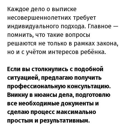
Каждое дело о выписке
несовершеннолетних требует
индивидуального подхода. Главное —
помнить, что такие вопросы
решаются не только в рамках закона,
но и с учётом интересов ребёнка.
Если вы столкнулись с подобной
ситуацией, предлагаю получить
профессиональную консультацию.
Вникну в нюансы дела, подготовлю
все необходимые документы и
сделаю процесс максимально
простым и результативным.