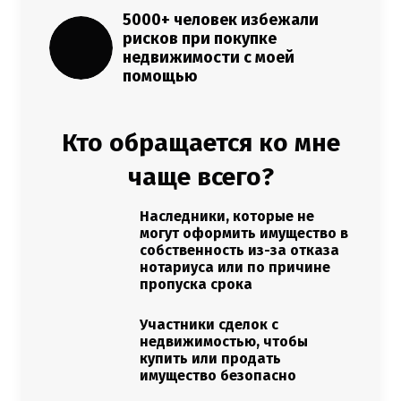
5000+ человек избежали
рисков при покупке
недвижимости с моей
помощью
Кто обращается ко мне
чаще всего?
Наследники, которые не
могут оформить имущество в
собственность из-за отказа
нотариуса или по причине
пропуска срока
Участники сделок с
недвижимостью, чтобы
купить или продать
имущество безопасно