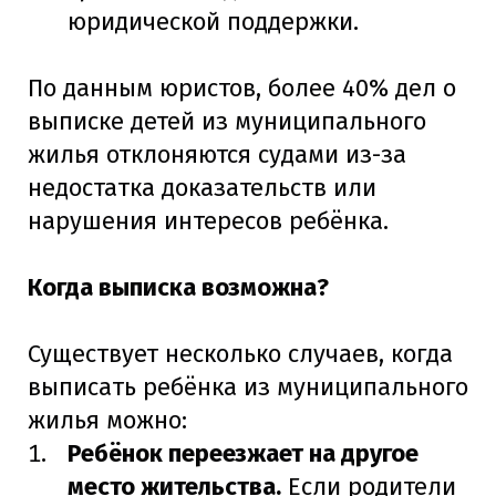
юридической поддержки.
По данным юристов, более 40% дел о
выписке детей из муниципального
жилья отклоняются судами из-за
недостатка доказательств или
нарушения интересов ребёнка.
Когда выписка возможна?
Существует несколько случаев, когда
выписать ребёнка из муниципального
жилья можно:
Ребёнок переезжает на другое
место жительства.
Если родители