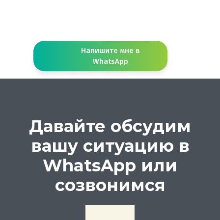
Напишите мне в
WhatsApp
Давайте обсудим
вашу ситуацию в
WhatsApp или
созвонимся