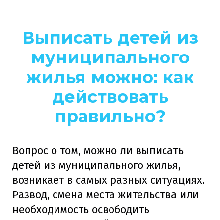
Выписать детей из
муниципального
жилья можно: как
действовать
правильно?
Вопрос о том, можно ли выписать
детей из муниципального жилья,
возникает в самых разных ситуациях.
Развод, смена места жительства или
необходимость освободить