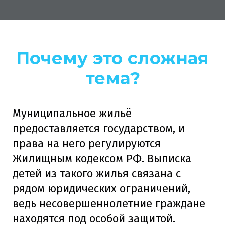
Почему это сложная
тема?
Муниципальное жильё
предоставляется государством, и
права на него регулируются
Жилищным кодексом РФ. Выписка
детей из такого жилья связана с
рядом юридических ограничений,
ведь несовершеннолетние граждане
находятся под особой защитой.