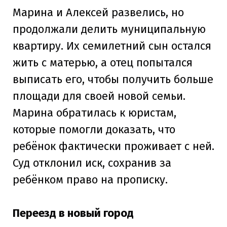
Марина и Алексей развелись, но
продолжали делить муниципальную
квартиру. Их семилетний сын остался
жить с матерью, а отец попытался
выписать его, чтобы получить больше
площади для своей новой семьи.
Марина обратилась к юристам,
которые помогли доказать, что
ребёнок фактически проживает с ней.
Суд отклонил иск, сохранив за
ребёнком право на прописку.
Переезд в новый город